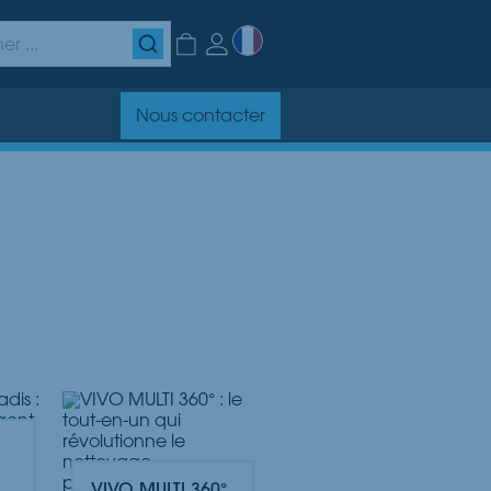
Nous contacter