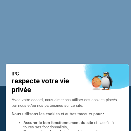
Contact