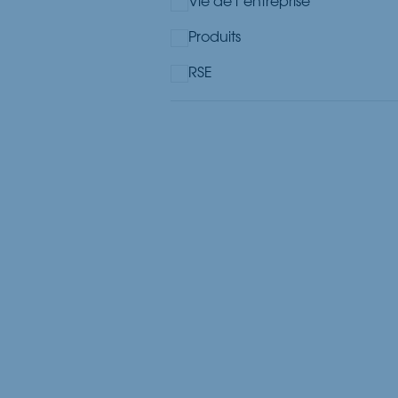
Vie de l’entreprise
Produits
RSE