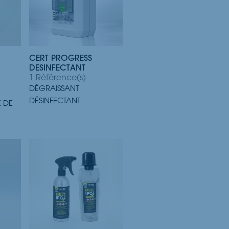
CERT PROGRESS
DESINFECTANT
1 Référence(s)
DÉGRAISSANT
DÉSINFECTANT
 DE