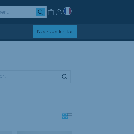
Nous contacter