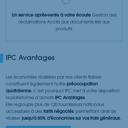
Un service après-vente à votre écoute
Gestion des
réclamations Accès aux documents liés aux
produits
IPC Avantages
Les économies réalisées par nos clients fidèles
constituent également notre
préoccupation
quotidienne
, c’est pourquoi IPC met à votre disposition
la plateforme d’achats
IPC Avantages
.
Elle regroupe plus de 120 fournisseurs nationaux
accessibles à des
tarifs négociés
, permettant ainsi de
réaliser
jusqu’à 50% d’économies sur vos frais généraux
.