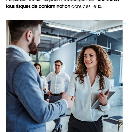
tous risques de contamination
dans ces lieux.