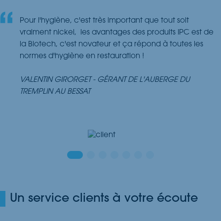
Pour l'hygiène, c'est très important que tout soit
vraiment nickel, les avantages des produits IPC est de
la Biotech, c'est novateur et ça répond à toutes les
normes d'hygiène en restauration !
VALENTIN GIRORGET - GÉRANT DE L'AUBERGE DU
TREMPLIN AU BESSAT
Un service clients à votre écoute