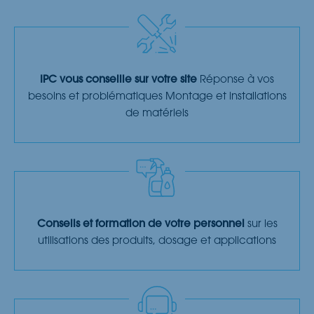
IPC vous conseille sur votre site
Réponse à vos
besoins et problématiques Montage et installations
de matériels
Conseils et formation de votre personnel
sur les
utilisations des produits, dosage et applications