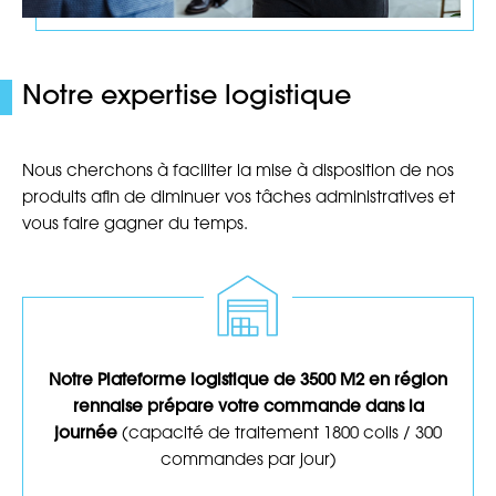
Notre expertise logistique
Nous cherchons à faciliter la mise à disposition de nos
produits afin de diminuer vos tâches administratives et
vous faire gagner du temps.
Notre Plateforme logistique de 3500 M2 en région
rennaise prépare votre commande dans la
journée
(capacité de traitement 1800 colis / 300
commandes par jour)