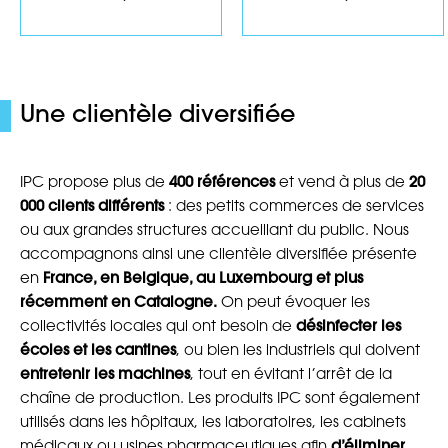
Une clientèle diversifiée
IPC propose plus de
400 références
et vend à plus de
20
000 clients différents
: des petits commerces de services
ou aux grandes structures accueillant du public. Nous
accompagnons ainsi une clientèle diversifiée présente
en
France, en Belgique, au Luxembourg et plus
récemment en Catalogne.
On peut évoquer les
collectivités locales qui ont besoin de
désinfecter les
écoles et les cantines
, ou bien les industriels qui doivent
entretenir les machines
, tout en évitant l’arrêt de la
chaîne de production. Les produits IPC sont également
utilisés dans les hôpitaux, les laboratoires, les cabinets
médicaux ou usines pharmaceutiques afin
d’éliminer