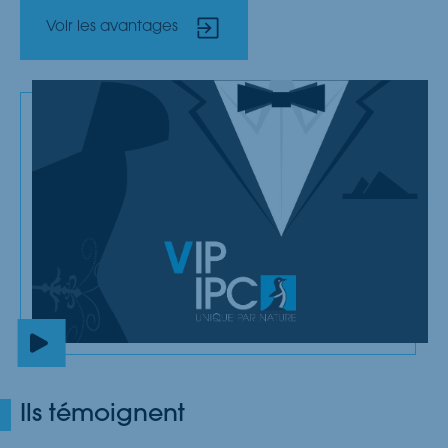
Voir les avantages
Ils témoignent