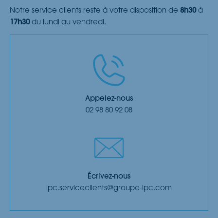
Notre service clients reste à votre disposition de
8h30
à
17h30
du lundi au vendredi.
Appelez-nous
02 98 80 92 08
Écrivez-nous
ipc.serviceclients@groupe-ipc.com