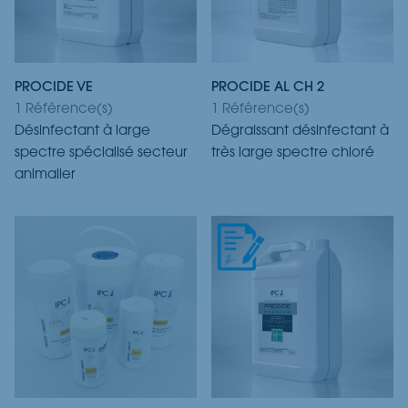
PROCIDE VE
PROCIDE AL CH 2
1 Référence(s)
1 Référence(s)
Désinfectant à large
Dégraissant désinfectant à
spectre spécialisé secteur
très large spectre chloré
animalier