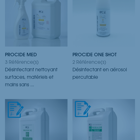
PROCIDE MED
PROCIDE ONE SHOT
3 Référence(s)
2 Référence(s)
Désinfectant nettoyant
Désinfectant en aérosol
surfaces, matériels et
percutable
mains sans ...