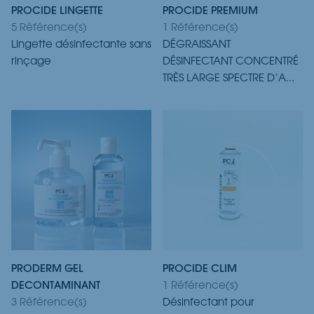
PROCIDE LINGETTE
PROCIDE PREMIUM
5 Référence(s)
1 Référence(s)
Lingette désinfectante sans
DÉGRAISSANT
rinçage
DÉSINFECTANT CONCENTRÉ
TRÈS LARGE SPECTRE D’A...
PRODERM GEL
PROCIDE CLIM
DECONTAMINANT
1 Référence(s)
3 Référence(s)
Désinfectant pour