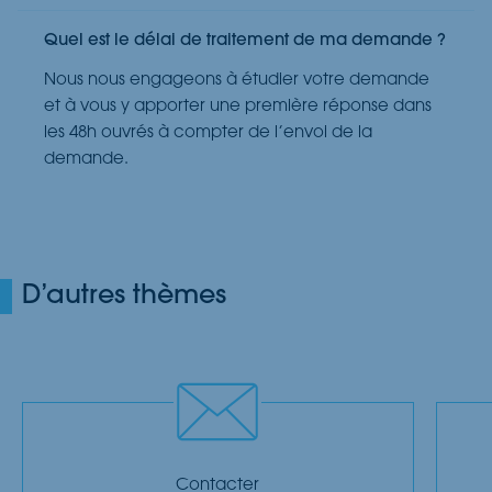
Quel est le délai de traitement de ma demande ?
Nous nous engageons à étudier votre demande
et à vous y apporter une première réponse dans
les 48h ouvrés à compter de l’envoi de la
demande.
D’autres thèmes
Contacter