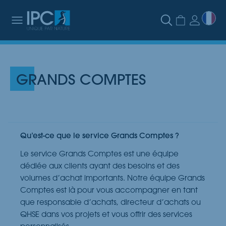
GRANDS COMPTES
Qu’est-ce que le service Grands Comptes ?
Le service Grands Comptes est une équipe
dédiée aux clients ayant des besoins et des
volumes d’achat importants. Notre équipe Grands
Comptes est là pour vous accompagner en tant
que responsable d’achats, directeur d’achats ou
QHSE dans vos projets et vous offrir des services