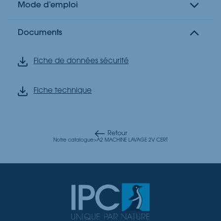
Mode d’emploi
Documents
Fiche de données sécurité
Fiche technique
Retour
Notre catalogue
>
A2 MACHINE LAVAGE 2V CERT