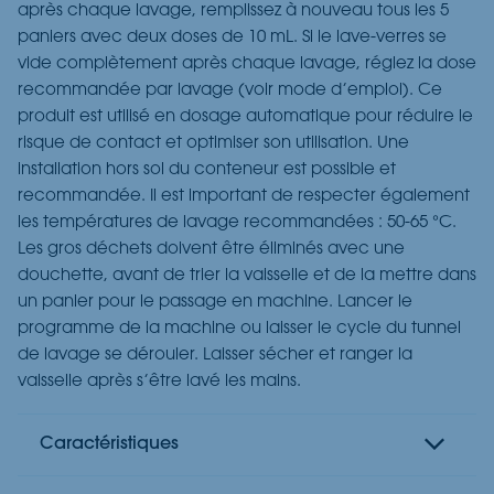
après chaque lavage, remplissez à nouveau tous les 5
paniers avec deux doses de 10 mL. Si le lave-verres se
vide complètement après chaque lavage, réglez la dose
recommandée par lavage (voir mode d’emploi). Ce
produit est utilisé en dosage automatique pour réduire le
risque de contact et optimiser son utilisation. Une
installation hors sol du conteneur est possible et
recommandée. Il est important de respecter également
les températures de lavage recommandées : 50-65 °C.
Les gros déchets doivent être éliminés avec une
douchette, avant de trier la vaisselle et de la mettre dans
un panier pour le passage en machine. Lancer le
programme de la machine ou laisser le cycle du tunnel
de lavage se dérouler. Laisser sécher et ranger la
vaisselle après s’être lavé les mains.
Caractéristiques