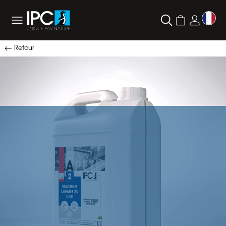
Retour