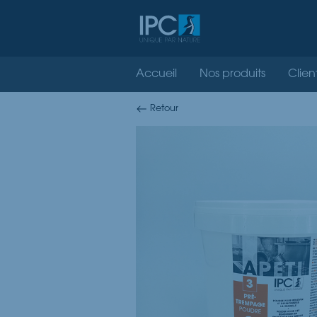
Accueil
Nos produits
Clien
Retour